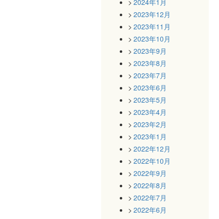
2024年1月
2023年12月
2023年11月
2023年10月
2023年9月
2023年8月
2023年7月
2023年6月
2023年5月
2023年4月
2023年2月
2023年1月
2022年12月
2022年10月
2022年9月
2022年8月
2022年7月
2022年6月