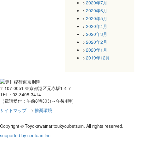
2020年7月
2020年6月
2020年5月
2020年4月
2020年3月
2020年2月
2020年1月
2019年12月
〒107-0051 東京都港区元赤坂1-4-7
TEL：03-3408-3414
（電話受付：午前8時30分～午後4時）
サイトマップ
>
推奨環境
Copyright © Toyokawainaritoukyoubetsuin. All rights reserved.
supported by centean inc.