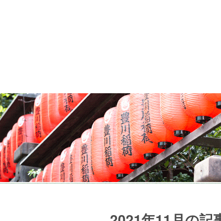
2021年11月の記