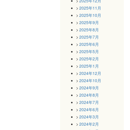
2025年12月
2025年11月
2025年10月
2025年9月
2025年8月
2025年7月
2025年6月
2025年5月
2025年2月
2025年1月
2024年12月
2024年10月
2024年9月
2024年8月
2024年7月
2024年6月
2024年3月
2024年2月