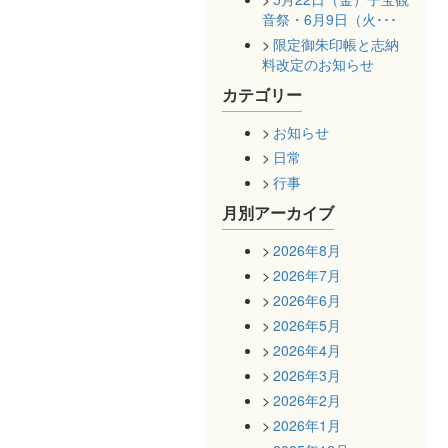
音祭・6月9日（火･･･
限定御朱印帳と志納
料改定のお知らせ
カテゴリー
お知らせ
日常
行事
月別アーカイブ
2026年8月
2026年7月
2026年6月
2026年5月
2026年4月
2026年3月
2026年2月
2026年1月