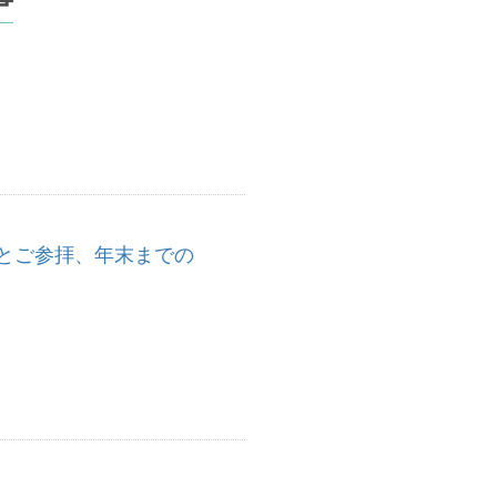
祈祷とご参拝、年末までの