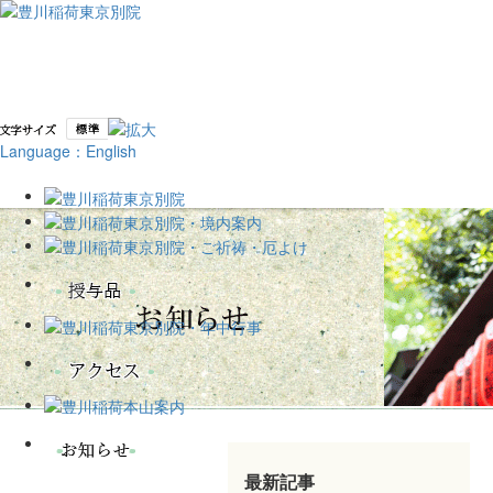
Language：English
最新記事