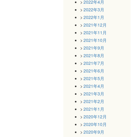
2022年4月
2022年3月
2022年1月
2021年12月
2021年11月
2021年10月
2021年9月
2021年8月
2021年7月
2021年6月
2021年5月
2021年4月
2021年3月
2021年2月
2021年1月
2020年12月
2020年10月
2020年9月