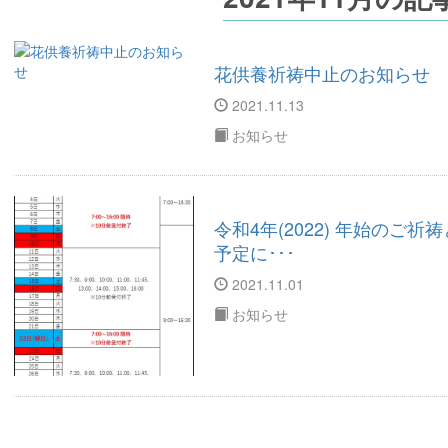
花供養祈祷中止のお知らせ
2021.11.13
お知らせ
令和4年(2022) 年始のご
予定に･･･
2021.11.01
お知らせ