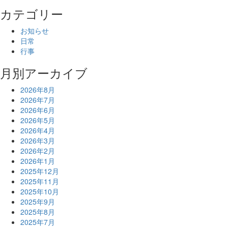
カテゴリー
お知らせ
日常
行事
月別アーカイブ
2026年8月
2026年7月
2026年6月
2026年5月
2026年4月
2026年3月
2026年2月
2026年1月
2025年12月
2025年11月
2025年10月
2025年9月
2025年8月
2025年7月