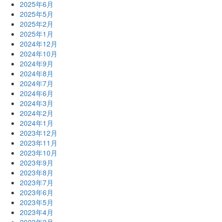
2025年6月
2025年5月
2025年2月
2025年1月
2024年12月
2024年10月
2024年9月
2024年8月
2024年7月
2024年6月
2024年3月
2024年2月
2024年1月
2023年12月
2023年11月
2023年10月
2023年9月
2023年8月
2023年7月
2023年6月
2023年5月
2023年4月
2023年2月