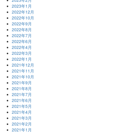
2023年1月
2022年12月
2022年10月
2022年9月
2022年8月
2022年7月
2022年6月
2022年4月
2022年3月
2022年1月
2021年12月
2021年11月
2021年10月
2021年9月
2021年8月
2021年7月
2021年6月
2021年5月
2021年4月
2021年3月
2021年2月
2021年1月