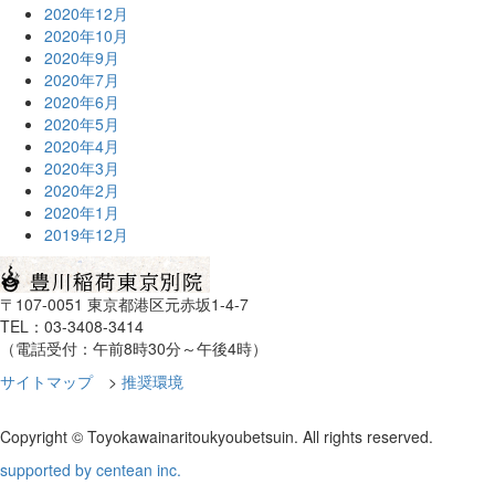
2020年12月
2020年10月
2020年9月
2020年7月
2020年6月
2020年5月
2020年4月
2020年3月
2020年2月
2020年1月
2019年12月
〒107-0051 東京都港区元赤坂1-4-7
TEL：03-3408-3414
（電話受付：午前8時30分～午後4時）
サイトマップ
>
推奨環境
Copyright © Toyokawainaritoukyoubetsuin. All rights reserved.
supported by centean inc.