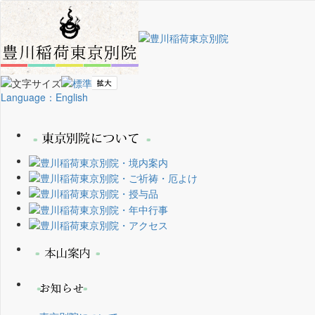
Language：English