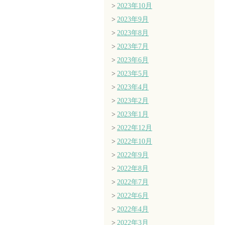
2023年10月
2023年9月
2023年8月
2023年7月
2023年6月
2023年5月
2023年4月
2023年2月
2023年1月
2022年12月
2022年10月
2022年9月
2022年8月
2022年7月
2022年6月
2022年4月
2022年3月