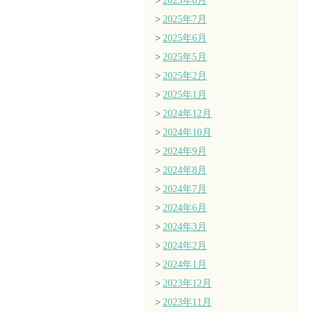
2025年8月
2025年7月
2025年6月
2025年5月
2025年2月
2025年1月
2024年12月
2024年10月
2024年9月
2024年8月
2024年7月
2024年6月
2024年3月
2024年2月
2024年1月
2023年12月
2023年11月