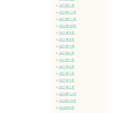
2022年1月
2021年12月
2021年11月
2021年10月
2021年9月
2021年8月
2021年7月
2021年6月
2021年5月
2021年4月
2021年3月
2021年2月
2021年1月
2020年12月
2020年10月
2020年9月