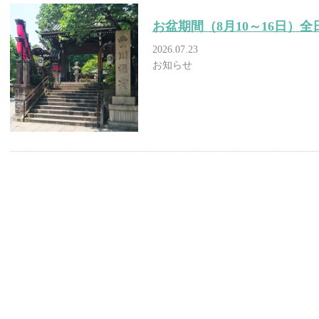
お盆期間（8月10～16日）
2026.07.23
お知らせ