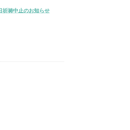
全日祈祷中止のお知らせ