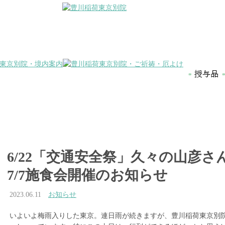
6/22「交通安全祭」久々の山彦
7/7施食会開催のお知らせ
2023.06.11
お知らせ
いよいよ梅雨入りした東京。連日雨が続きますが、豊川稲荷東京別