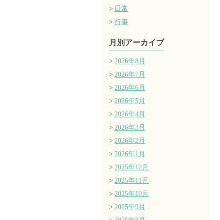
日常
行事
月別アーカイブ
2026年8月
2026年7月
2026年6月
2026年5月
2026年4月
2026年3月
2026年2月
2026年1月
2025年12月
2025年11月
2025年10月
2025年9月