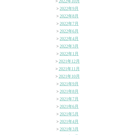
2022年10月
2022年9月
2022年8月
2022年7月
2022年6月
2022年4月
2022年3月
2022年1月
2021年12月
2021年11月
2021年10月
2021年9月
2021年8月
2021年7月
2021年6月
2021年5月
2021年4月
2021年3月