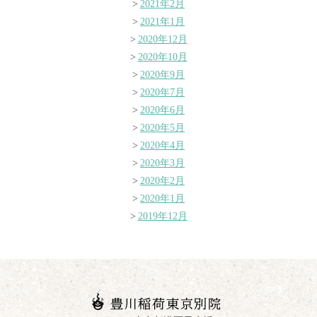
2021年2月
2021年1月
2020年12月
2020年10月
2020年9月
2020年7月
2020年6月
2020年5月
2020年4月
2020年3月
2020年2月
2020年1月
2019年12月