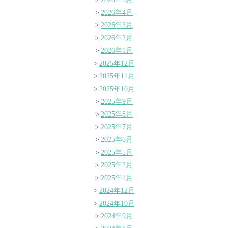
2026年4月
2026年3月
2026年2月
2026年1月
2025年12月
2025年11月
2025年10月
2025年9月
2025年8月
2025年7月
2025年6月
2025年5月
2025年2月
2025年1月
2024年12月
2024年10月
2024年9月