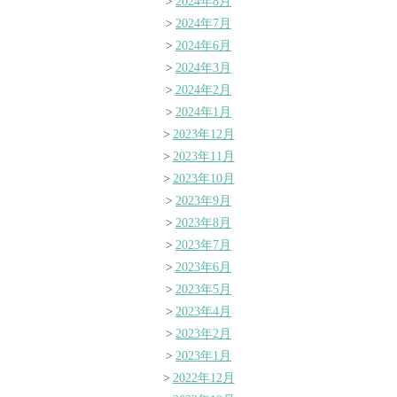
2024年8月
2024年7月
2024年6月
2024年3月
2024年2月
2024年1月
2023年12月
2023年11月
2023年10月
2023年9月
2023年8月
2023年7月
2023年6月
2023年5月
2023年4月
2023年2月
2023年1月
2022年12月